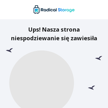
Ups! Nasza strona
niespodziewanie się zawiesiła