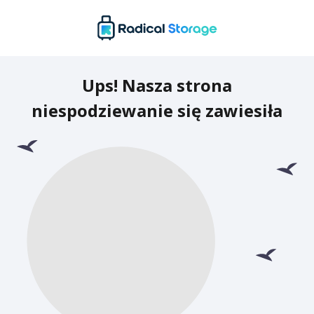
Ups! Nasza strona
niespodziewanie się zawiesiła