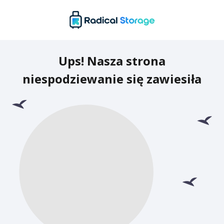
Ups! Nasza strona
niespodziewanie się zawiesiła