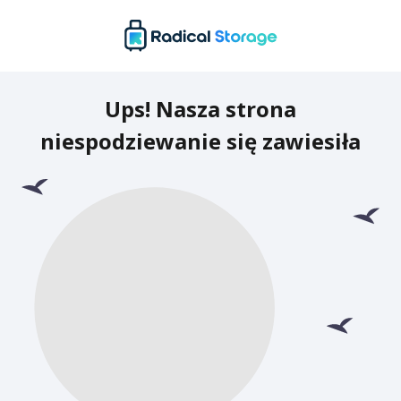
Ups! Nasza strona
niespodziewanie się zawiesiła