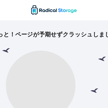
っと！ページが予期せずクラッシュしま