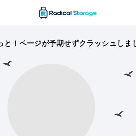
っと！ページが予期せずクラッシュしま