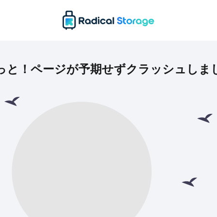
っと！ページが予期せずクラッシュしま