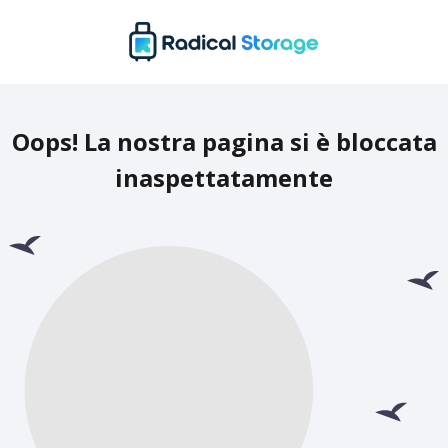
Oops! La nostra pagina si è bloccata
inaspettatamente