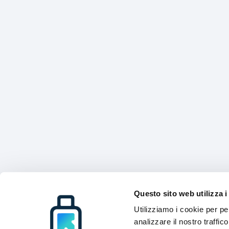
Questo sito web utilizza i
Utilizziamo i cookie per pe
analizzare il nostro traffic