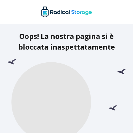
Oops! La nostra pagina si è
bloccata inaspettatamente