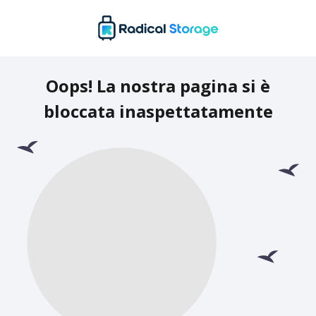
Oops! La nostra pagina si è
bloccata inaspettatamente