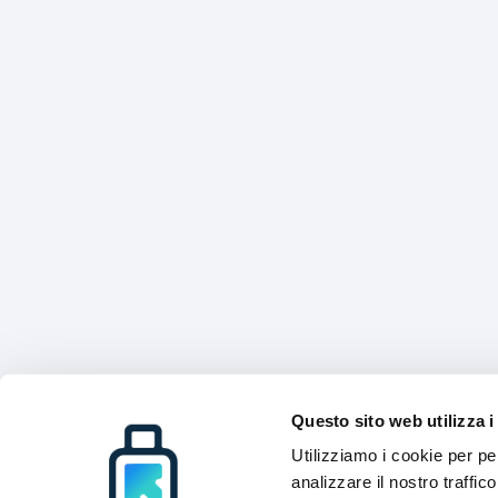
Questo sito web utilizza i
Utilizziamo i cookie per pe
analizzare il nostro traffic