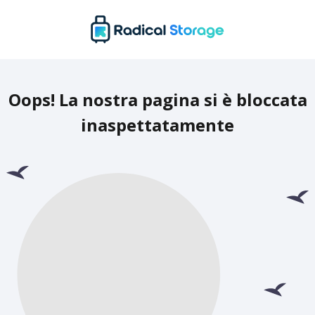
Oops! La nostra pagina si è bloccata
inaspettatamente