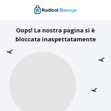
Oops! La nostra pagina si è
bloccata inaspettatamente