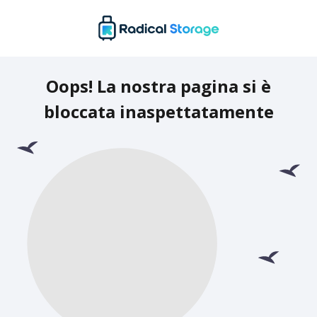
Oops! La nostra pagina si è
bloccata inaspettatamente