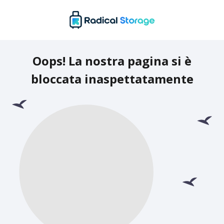
Oops! La nostra pagina si è
bloccata inaspettatamente