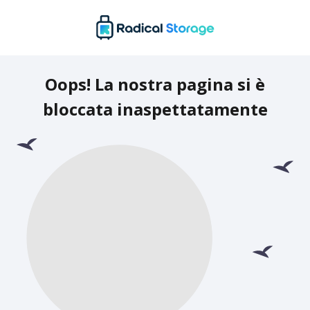
Oops! La nostra pagina si è
bloccata inaspettatamente