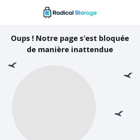
Oups ! Notre page s'est bloquée
de manière inattendue