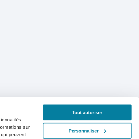
Tout autoriser
ionnalités
formations sur
Personnaliser
, qui peuvent