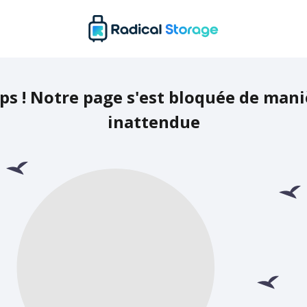
ps ! Notre page s'est bloquée de mani
inattendue