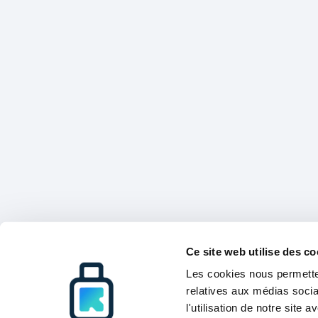
Ce site web utilise des co
Les cookies nous permetten
relatives aux médias socia
l'utilisation de notre site