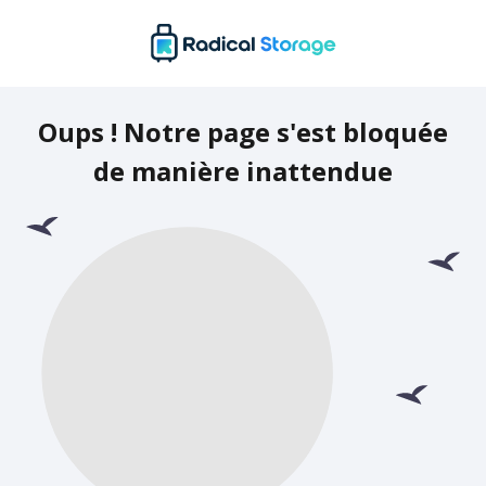
Oups ! Notre page s'est bloquée
de manière inattendue