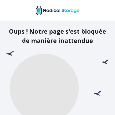
Oups ! Notre page s'est bloquée
de manière inattendue