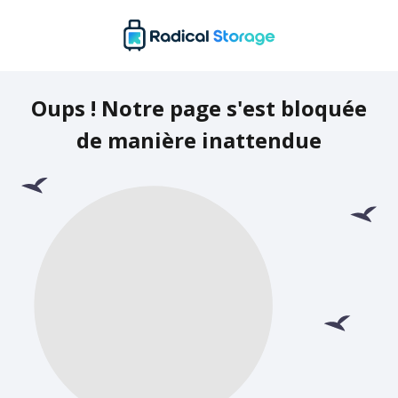
Oups ! Notre page s'est bloquée
de manière inattendue