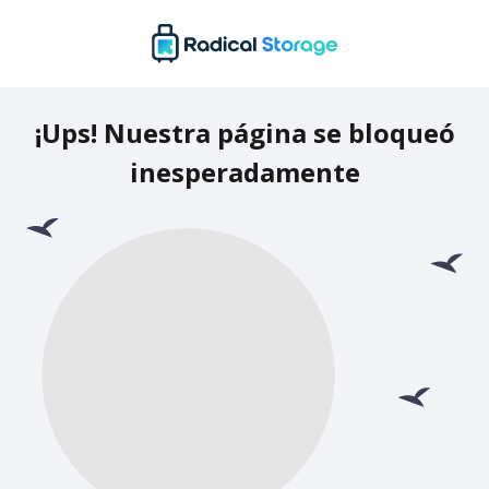
¡Ups! Nuestra página se bloqueó
inesperadamente