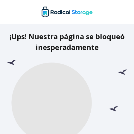
¡Ups! Nuestra página se bloqueó
inesperadamente