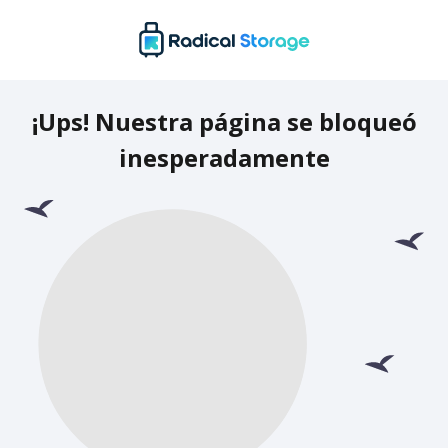
¡Ups! Nuestra página se bloqueó
inesperadamente