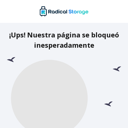
¡Ups! Nuestra página se bloqueó
inesperadamente