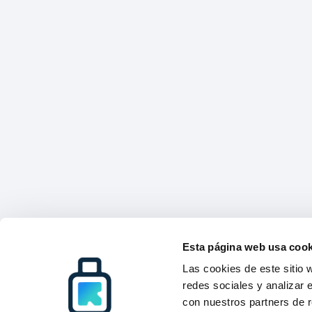
Esta página web usa cook
Las cookies de este sitio 
redes sociales y analizar 
con nuestros partners de r