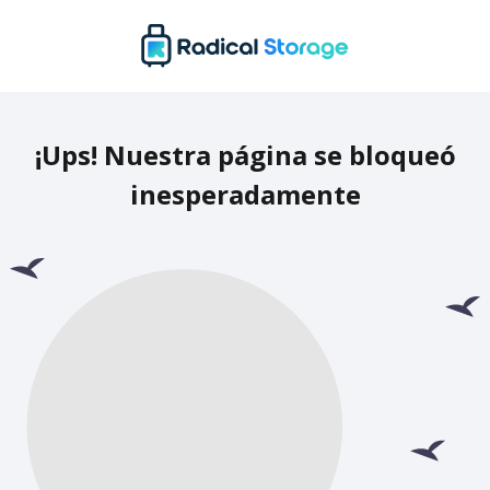
¡Ups! Nuestra página se bloqueó
inesperadamente