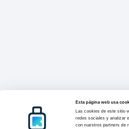
Esta página web usa cook
Las cookies de este sitio 
redes sociales y analizar 
con nuestros partners de r