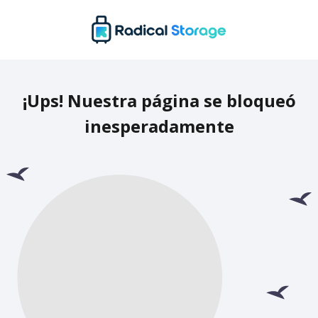
¡Ups! Nuestra página se bloqueó
inesperadamente