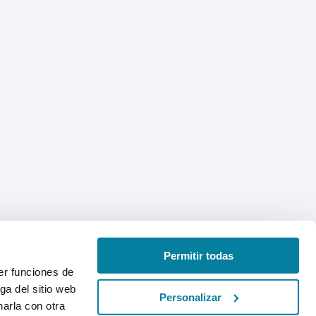
Permitir todas
er funciones de
ga del sitio web
Personalizar
arla con otra