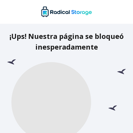
¡Ups! Nuestra página se bloqueó
inesperadamente