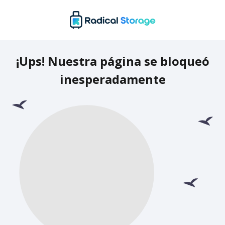
¡Ups! Nuestra página se bloqueó
inesperadamente