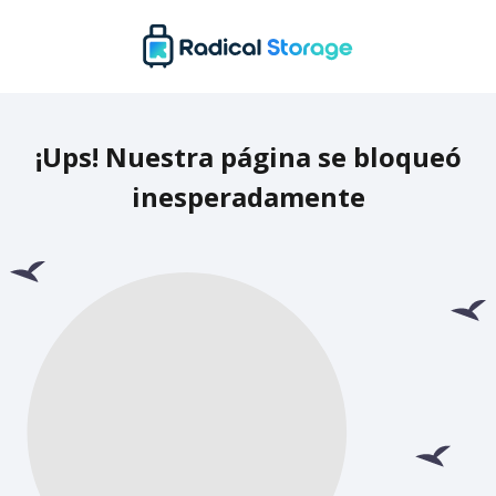
¡Ups! Nuestra página se bloqueó
inesperadamente