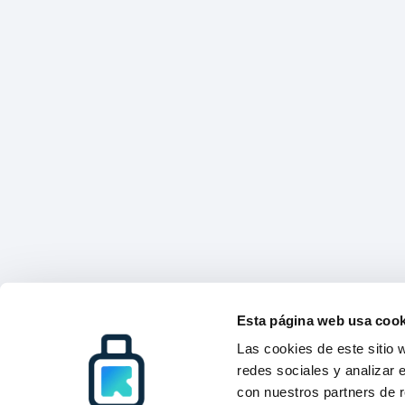
Esta página web usa cook
Las cookies de este sitio 
redes sociales y analizar 
con nuestros partners de r