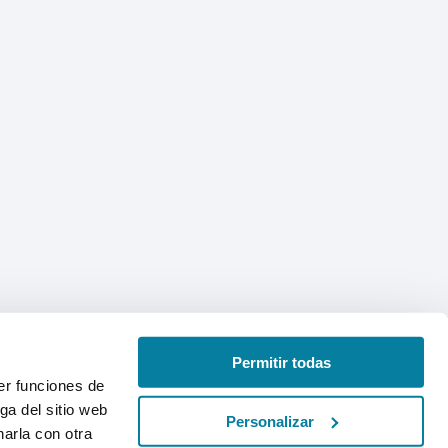
Permitir todas
er funciones de
ga del sitio web
Personalizar
arla con otra