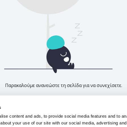
Παρακαλούμε ανανεώστε τη σελίδα για να συνεχίσετε.
Ανανέωση
s
ise content and ads, to provide social media features and to anal
about your use of our site with our social media, advertising and