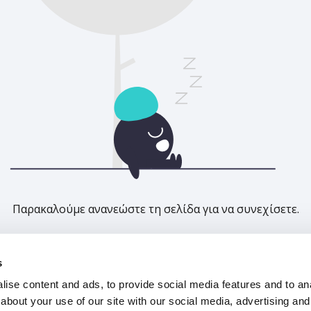
Παρακαλούμε ανανεώστε τη σελίδα για να συνεχίσετε.
Ανανέωση
s
ise content and ads, to provide social media features and to anal
about your use of our site with our social media, advertising and