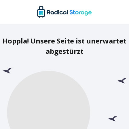
Hoppla! Unsere Seite ist unerwartet
abgestürzt