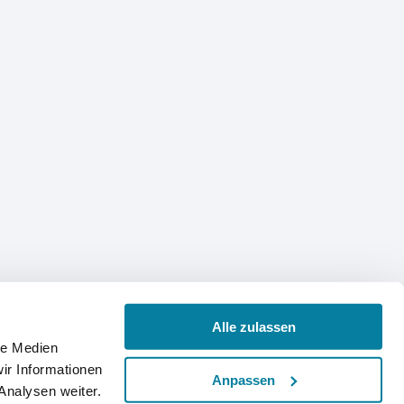
Alle zulassen
le Medien
ir Informationen
Anpassen
Analysen weiter.