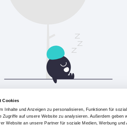
Bitte aktualisiere die Seite, um fortzufahren.
t Cookies
 Inhalte und Anzeigen zu personalisieren, Funktionen für sozia
Aktualisieren
e Zugriffe auf unsere Website zu analysieren. Außerdem geben w
er Website an unsere Partner für soziale Medien, Werbung und 