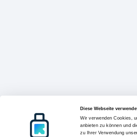
Diese Webseite verwende
Wir verwenden Cookies, um
anbieten zu können und di
zu Ihrer Verwendung unser