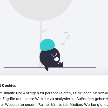
Bitte aktualisiere die Seite, um fortzufahren.
t Cookies
 Inhalte und Anzeigen zu personalisieren, Funktionen für sozia
Aktualisieren
e Zugriffe auf unsere Website zu analysieren. Außerdem geben w
er Website an unsere Partner für soziale Medien, Werbung und 