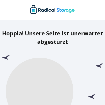
Hoppla! Unsere Seite ist unerwartet
abgestürzt