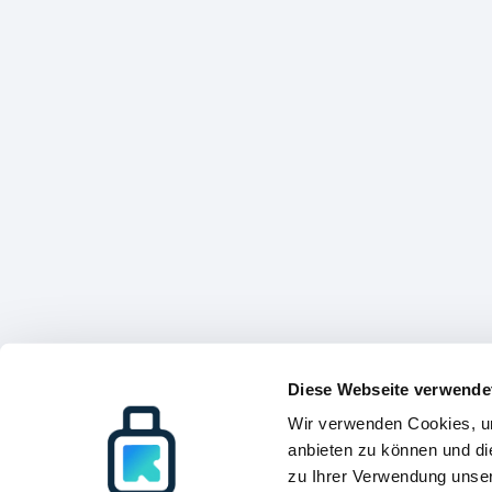
Diese Webseite verwende
Wir verwenden Cookies, um
anbieten zu können und di
zu Ihrer Verwendung unser