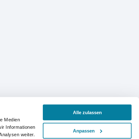
Alle zulassen
le Medien
ir Informationen
Anpassen
Analysen weiter.