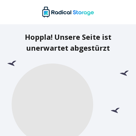
Hoppla! Unsere Seite ist
unerwartet abgestürzt