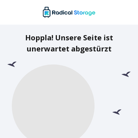
Hoppla! Unsere Seite ist
unerwartet abgestürzt